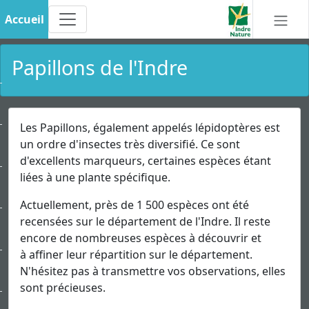
Accueil
Papillons de l'Indre
Les Papillons, également appelés lépidoptères est
un ordre d'insectes très diversifié. Ce sont
d'excellents marqueurs, certaines espèces étant
liées à une plante spécifique.
Actuellement, près de 1 500 espèces ont été
recensées sur le département de l'Indre. Il reste
encore de nombreuses espèces à découvrir et
à affiner leur répartition sur le département.
N'hésitez pas à transmettre vos observations, elles
sont précieuses.