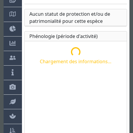
Aucun statut de protection et/ou de
Chargement des informations...
patrimonialité pour cette espèce
Phénologie (période d'activité)
Chargement des informations...