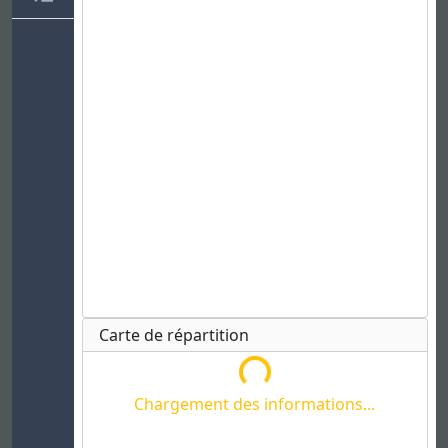
Chargement des informations...
Carte de répartition
Chargement des informations...